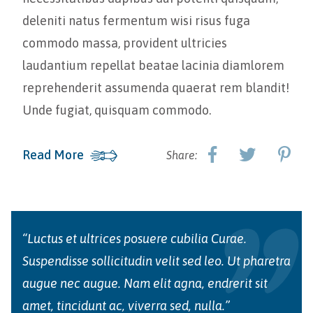
deleniti natus fermentum wisi risus fuga
commodo massa, provident ultricies
laudantium repellat beatae lacinia diamlorem
reprehenderit assumenda quaerat rem blandit!
Unde fugiat, quisquam commodo.
Read More
Share:
“Luctus et ultrices posuere cubilia Curae.
Suspendisse sollicitudin velit sed leo. Ut pharetra
augue nec augue. Nam elit agna, endrerit sit
amet, tincidunt ac, viverra sed, nulla.”