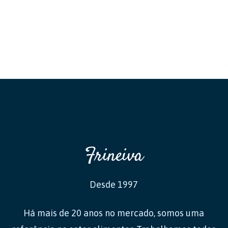
Frineiva
Desde 1997
Há mais de 20 anos no mercado, somos uma