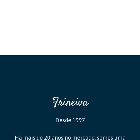
Frineiva
Desde 1997
Há mais de 20 anos no mercado, somos uma