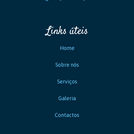
Links úteis
Home
Sobre nós
Serviços
Galeria
Contactos